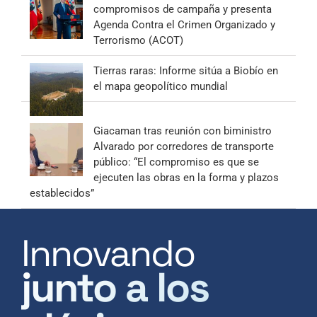
compromisos de campaña y presenta
Agenda Contra el Crimen Organizado y
Terrorismo (ACOT)
Tierras raras: Informe sitúa a Biobío en
el mapa geopolítico mundial
Giacaman tras reunión con biministro
Alvarado por corredores de transporte
público: “El compromiso es que se
ejecuten las obras en la forma y plazos
establecidos”
Innovando
junto a los