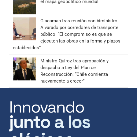
el mapa geopolítico mundial
Giacaman tras reunión con biministro
Alvarado por corredores de transporte
público: “El compromiso es que se
ejecuten las obras en la forma y plazos
establecidos”
Ministro Quiroz tras aprobación y
despacho a Ley del Plan de
Reconstrucción: “Chile comienza
nuevamente a crecer”
Innovando
junto a los