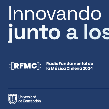
Innovando
junto a lo