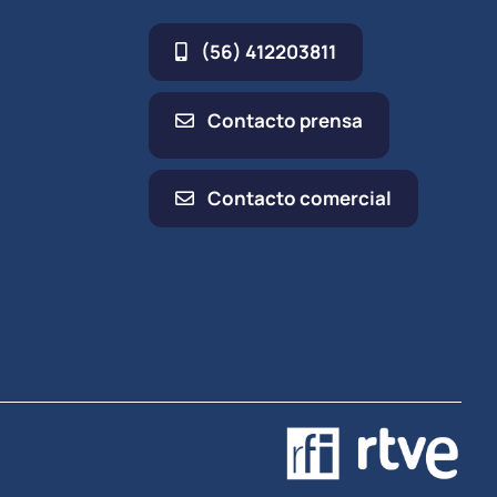
(56) 412203811
Contacto prensa
Contacto comercial