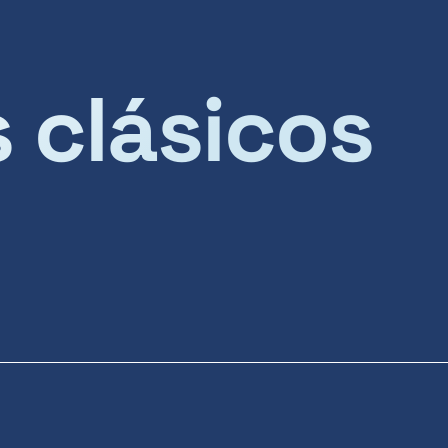
s clásicos