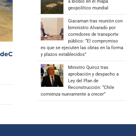
a Biobío en el mapa
geopolítico mundial
Giacaman tras reunión con
biministro Alvarado por
corredores de transporte
público: “El compromiso
es que se ejecuten las obras en la forma
UdeC
y plazos establecidos”
Ministro Quiroz tras
aprobación y despacho a
Ley del Plan de
Reconstrucción: “Chile
comienza nuevamente a crecer”