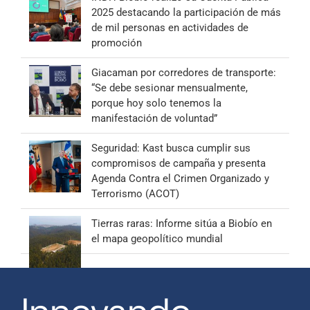
2025 destacando la participación de más
de mil personas en actividades de
promoción
Giacaman por corredores de transporte:
“Se debe sesionar mensualmente,
porque hoy solo tenemos la
manifestación de voluntad”
Seguridad: Kast busca cumplir sus
compromisos de campaña y presenta
Agenda Contra el Crimen Organizado y
Terrorismo (ACOT)
Tierras raras: Informe sitúa a Biobío en
el mapa geopolítico mundial