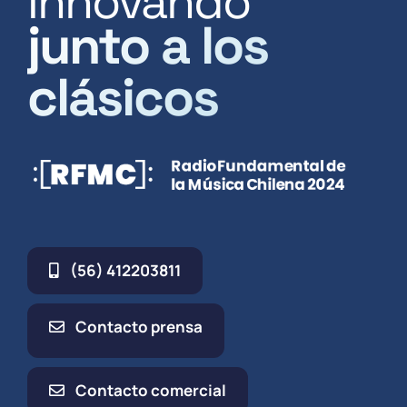
Innovando
junto a los
clásicos
(56) 412203811
Contacto prensa
Contacto comercial