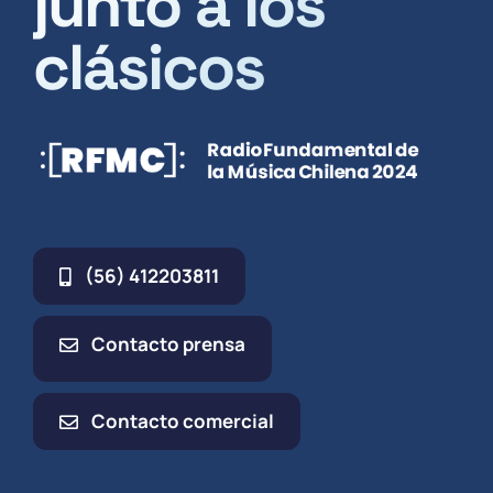
junto a los
clásicos
(56) 412203811
Contacto prensa
Contacto comercial