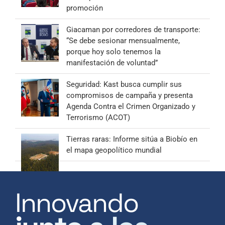
promoción
Giacaman por corredores de transporte:
“Se debe sesionar mensualmente,
porque hoy solo tenemos la
manifestación de voluntad”
Seguridad: Kast busca cumplir sus
compromisos de campaña y presenta
Agenda Contra el Crimen Organizado y
Terrorismo (ACOT)
Tierras raras: Informe sitúa a Biobío en
el mapa geopolítico mundial
Innovando