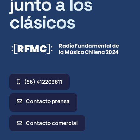
junto a los
clásicos
(56) 412203811
Contacto prensa
Contacto comercial