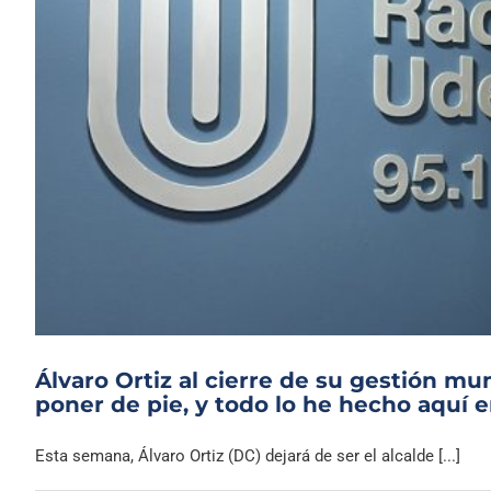
Álvaro Ortiz al cierre de su gestión mun
poner de pie, y todo lo he hecho aquí 
Esta semana, Álvaro Ortiz (DC) dejará de ser el alcalde [...]