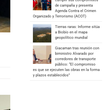
cumplir sus compromisos
de campaña y presenta
Agenda Contra el Crimen
Organizado y Terrorismo (ACOT)
Tierras raras: Informe sitúa
a Biobío en el mapa
geopolítico mundial
Giacaman tras reunión con
biministro Alvarado por
corredores de transporte
público: “El compromiso
es que se ejecuten las obras en la forma
y plazos establecidos”