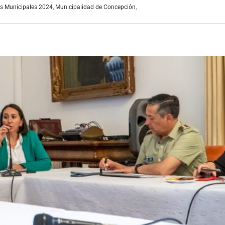
es Municipales 2024
,
Municipalidad de Concepción
,