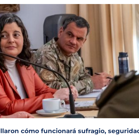
allaron cómo funcionará sufragio, segurida