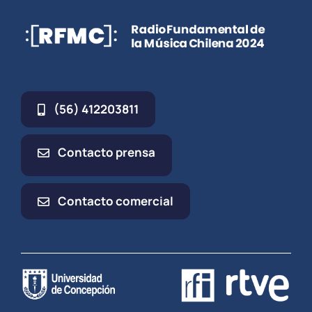
(56) 412203811
Contacto prensa
Contacto comercial