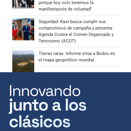
porque hoy solo tenemos la
manifestación de voluntad”
Seguridad: Kast busca cumplir sus
compromisos de campaña y presenta
Agenda Contra el Crimen Organizado y
Terrorismo (ACOT)
Tierras raras: Informe sitúa a Biobío en
el mapa geopolítico mundial
Innovando
junto a los
clásicos