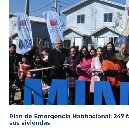
Plan de Emergencia Habitacional: 247 fa
sus viviendas