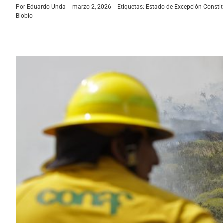
Por
Eduardo Unda
|
marzo 2, 2026
|
Etiquetas:
Estado de Excepción Constit
Biobío