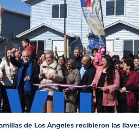
milias de Los Ángeles recibieron las llave