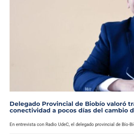
Delegado Provincial de Biobío valoró tr
conectividad a pocos días del cambio
En entrevista con Radio UdeC, el delegado provincial de Bío-Bío,