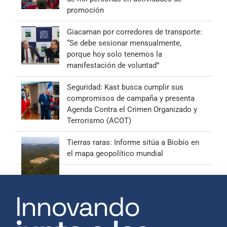
promoción
Giacaman por corredores de transporte:
“Se debe sesionar mensualmente,
porque hoy solo tenemos la
manifestación de voluntad”
Seguridad: Kast busca cumplir sus
compromisos de campaña y presenta
Agenda Contra el Crimen Organizado y
Terrorismo (ACOT)
Tierras raras: Informe sitúa a Biobío en
el mapa geopolítico mundial
Innovando