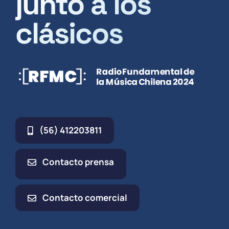
junto a los
clásicos
(56) 412203811
Contacto prensa
Contacto comercial