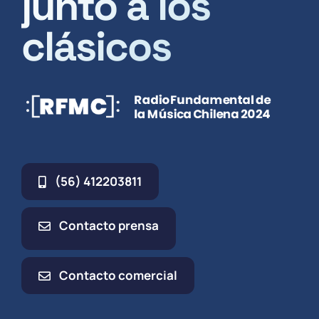
junto a los
clásicos
(56) 412203811
Contacto prensa
Contacto comercial