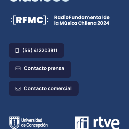
(56) 412203811
Contacto prensa
Contacto comercial