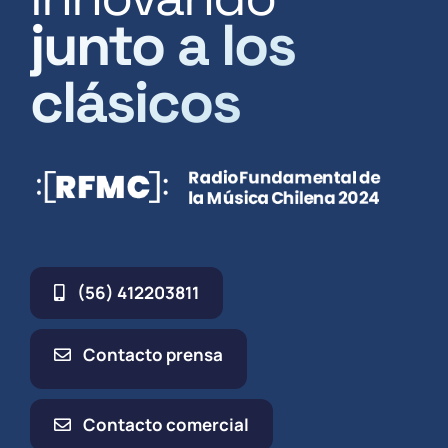
junto a los
clásicos
(56) 412203811
Contacto prensa
Contacto comercial