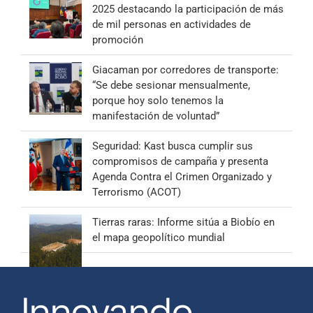
2025 destacando la participación de más
de mil personas en actividades de
promoción
Giacaman por corredores de transporte:
“Se debe sesionar mensualmente,
porque hoy solo tenemos la
manifestación de voluntad”
Seguridad: Kast busca cumplir sus
compromisos de campaña y presenta
Agenda Contra el Crimen Organizado y
Terrorismo (ACOT)
Tierras raras: Informe sitúa a Biobío en
el mapa geopolítico mundial
Innovando