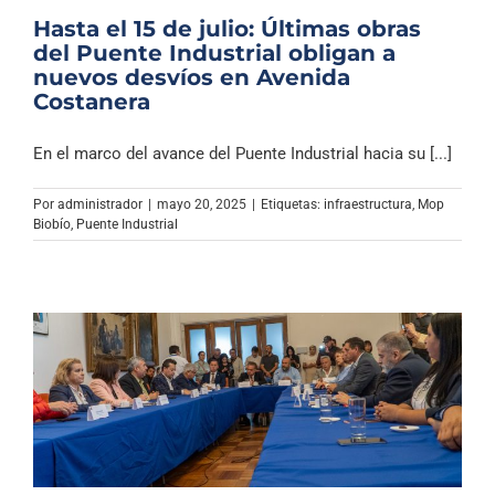
Hasta el 15 de julio: Últimas obras
del Puente Industrial obligan a
nuevos desvíos en Avenida
Costanera
En el marco del avance del Puente Industrial hacia su [...]
Por
administrador
|
mayo 20, 2025
|
Etiquetas:
infraestructura
,
Mop
Biobío
,
Puente Industrial