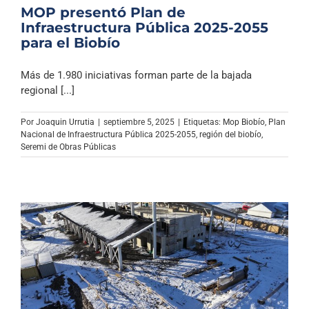
MOP presentó Plan de
Infraestructura Pública 2025-2055
para el Biobío
Más de 1.980 iniciativas forman parte de la bajada
regional [...]
Por
Joaquin Urrutia
|
septiembre 5, 2025
|
Etiquetas:
Mop Biobío
,
Plan
Nacional de Infraestructura Pública 2025-2055
,
región del biobío
,
Seremi de Obras Públicas