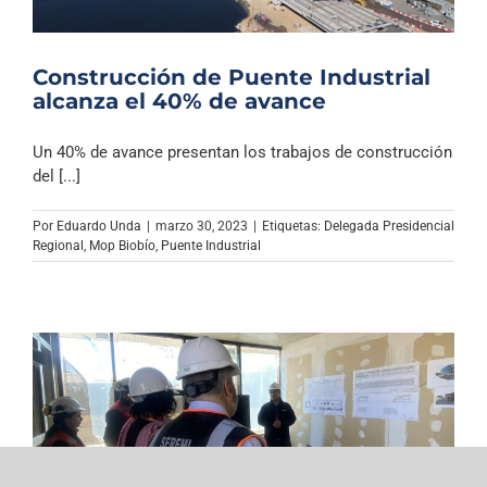
Construcción de Puente Industrial
alcanza el 40% de avance
Un 40% de avance presentan los trabajos de construcción
del [...]
Por
Eduardo Unda
|
marzo 30, 2023
|
Etiquetas:
Delegada Presidencial
Regional
,
Mop Biobío
,
Puente Industrial