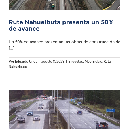
Ruta Nahuelbuta presenta un 50%
de avance
Un 50% de avance presentan las obras de construcción de
[...]
Por
Eduardo Unda
|
agosto 8, 2023
|
Etiquetas:
Mop Biobío
,
Ruta
Nahuelbuta