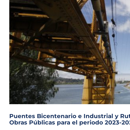
Puentes Bicentenario e Industrial y Ru
Obras Públicas para el periodo 2023-2