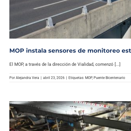
MOP instala sensores de monitoreo est
El MOP, a través de la dirección de Vialidad, comenzó [...]
Por
Alejandra Vera
|
abril 23, 2026
|
Etiquetas:
MOP
,
Puente Bicentenario