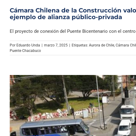
Cámara Chilena de la Construcción val
ejemplo de alianza público-privada
El proyecto de conexión del Puente Bicentenario con el centro [
Por
Eduardo Unda
|
marzo 7, 2025
|
Etiquetas:
Aurora de Chile
,
Cámara Chil
Puente Chacabuco