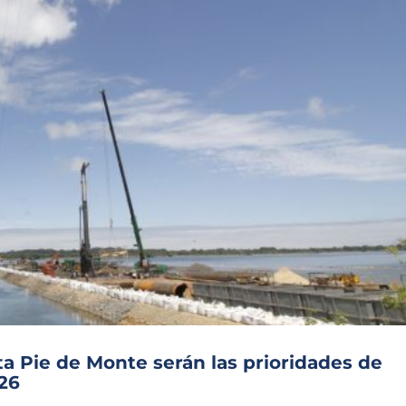
ta Pie de Monte serán las prioridades de
026