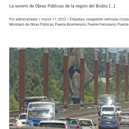
La seremi de Obras Públicas de la región del Biobío [...]
Por
administrador
|
marzo 17, 2023
|
Etiquetas:
congestión vehicular
,
Costa
Ministerio de Obras Públicas
,
Puente Bicentenario
,
Puente Ferroviario
,
Puente 