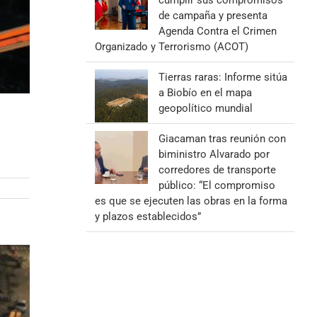
cumplir sus compromisos
de campaña y presenta
Agenda Contra el Crimen
Organizado y Terrorismo (ACOT)
Tierras raras: Informe sitúa
a Biobío en el mapa
geopolítico mundial
Giacaman tras reunión con
biministro Alvarado por
corredores de transporte
público: “El compromiso
es que se ejecuten las obras en la forma
y plazos establecidos”