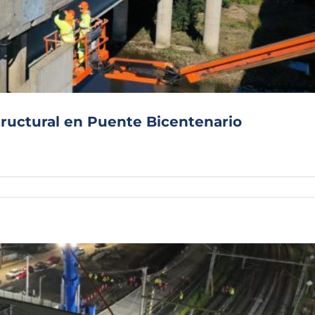
Archivo Sonoro
ructural en Puente Bicentenario