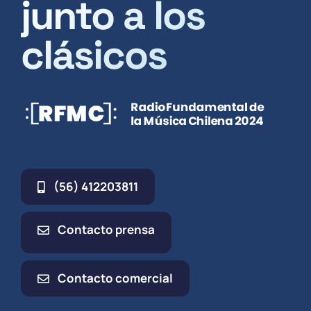
junto a los
clásicos
(56) 412203811
Contacto prensa
Contacto comercial