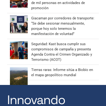
de mil personas en actividades de
promoción
Giacaman por corredores de transporte:
“Se debe sesionar mensualmente,
porque hoy solo tenemos la
manifestación de voluntad”
Seguridad: Kast busca cumplir sus
compromisos de campaña y presenta
Agenda Contra el Crimen Organizado y
Terrorismo (ACOT)
Tierras raras: Informe sitúa a Biobío en
el mapa geopolítico mundial
Innovando