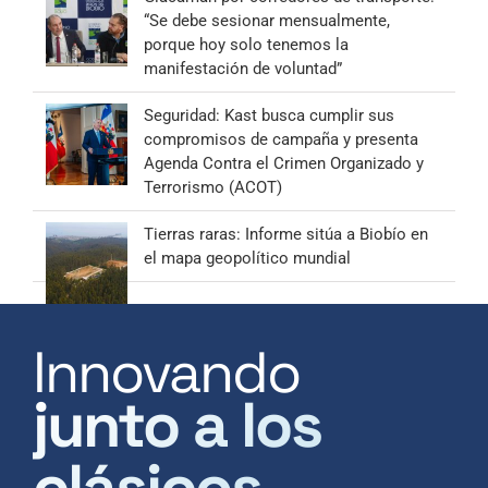
“Se debe sesionar mensualmente,
porque hoy solo tenemos la
manifestación de voluntad”
Seguridad: Kast busca cumplir sus
compromisos de campaña y presenta
Agenda Contra el Crimen Organizado y
Terrorismo (ACOT)
Tierras raras: Informe sitúa a Biobío en
el mapa geopolítico mundial
Innovando
junto a los
clásicos