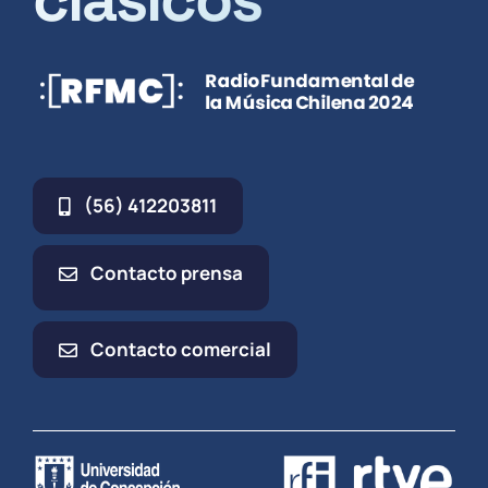
(56) 412203811
Contacto prensa
Contacto comercial