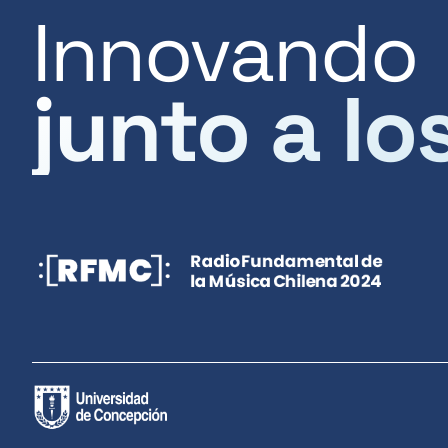
Innovando
junto a lo