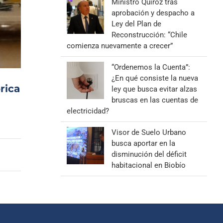
Ministro Quiroz tras
aprobación y despacho a
Ley del Plan de
Reconstrucción: “Chile
comienza nuevamente a crecer”
“Ordenemos la Cuenta”:
¿En qué consiste la nueva
rica
ley que busca evitar alzas
bruscas en las cuentas de
electricidad?
Visor de Suelo Urbano
busca aportar en la
disminución del déficit
habitacional en Biobío