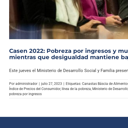
Casen 2022: Pobreza por ingresos y mu
mientras que desigualdad mantiene ba
Este jueves el Ministerio de Desarrollo Social y Familia present
Por
administrador
|
julio 27, 2023
|
Etiquetas:
Canastas Báscia de Alimento
Índice de Precios del Consumidor
,
línea de la pobreza
,
Ministerio de Desarroll
pobreza por ingresos