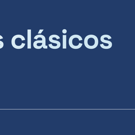
s clásicos