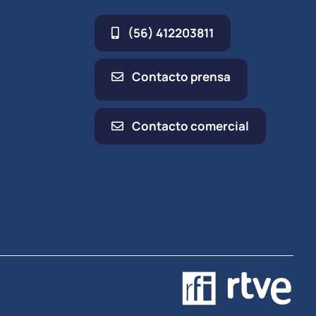
(56) 412203811
Contacto prensa
Contacto comercial