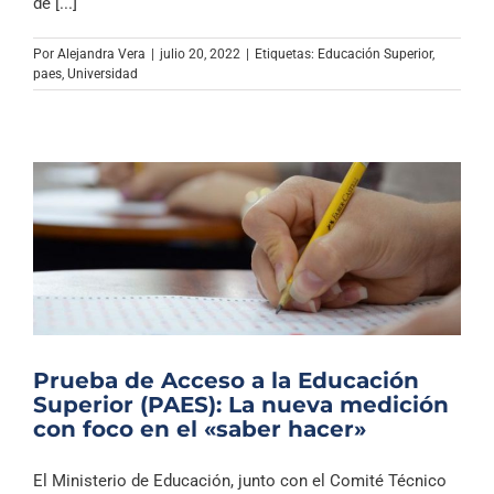
de [...]
Por
Alejandra Vera
|
julio 20, 2022
|
Etiquetas:
Educación Superior
,
paes
,
Universidad
Prueba de Acceso a la Educación
Superior (PAES): La nueva medición
con foco en el «saber hacer»
El Ministerio de Educación, junto con el Comité Técnico