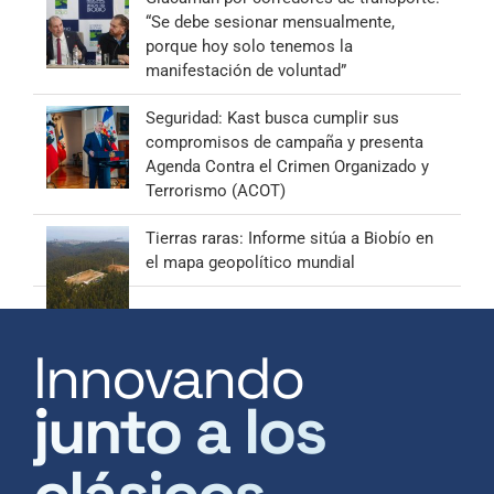
“Se debe sesionar mensualmente,
porque hoy solo tenemos la
manifestación de voluntad”
Seguridad: Kast busca cumplir sus
compromisos de campaña y presenta
Agenda Contra el Crimen Organizado y
Terrorismo (ACOT)
Tierras raras: Informe sitúa a Biobío en
el mapa geopolítico mundial
Innovando
junto a los