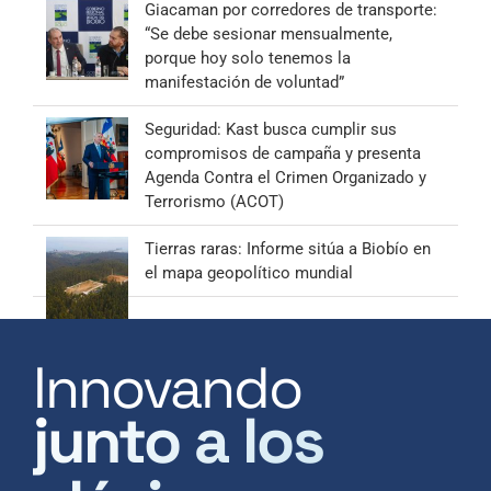
Giacaman por corredores de transporte:
“Se debe sesionar mensualmente,
porque hoy solo tenemos la
manifestación de voluntad”
Seguridad: Kast busca cumplir sus
compromisos de campaña y presenta
Agenda Contra el Crimen Organizado y
Terrorismo (ACOT)
Tierras raras: Informe sitúa a Biobío en
el mapa geopolítico mundial
Innovando
junto a los