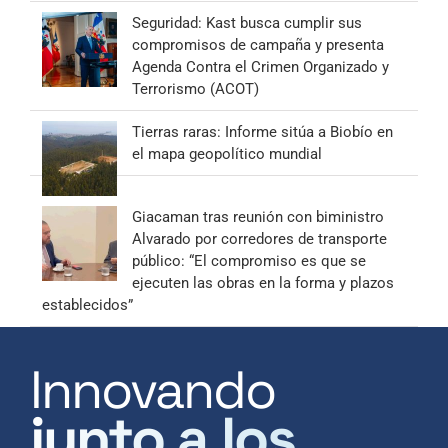
Seguridad: Kast busca cumplir sus
compromisos de campaña y presenta
Agenda Contra el Crimen Organizado y
Terrorismo (ACOT)
Tierras raras: Informe sitúa a Biobío en
el mapa geopolítico mundial
Giacaman tras reunión con biministro
Alvarado por corredores de transporte
público: “El compromiso es que se
ejecuten las obras en la forma y plazos
establecidos”
Innovando
junto a los