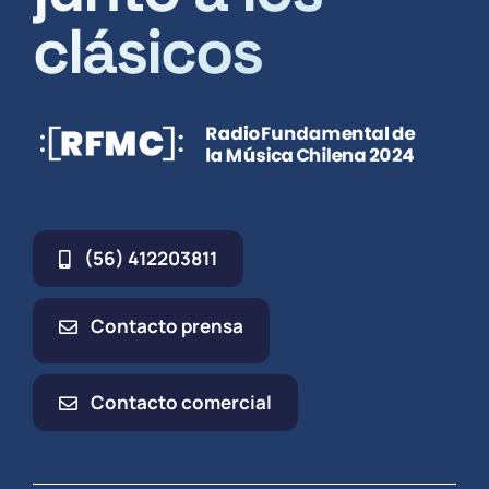
clásicos
(56) 412203811
Contacto prensa
Contacto comercial