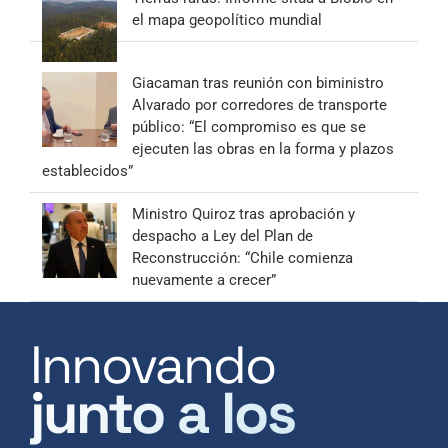
el mapa geopolítico mundial
Giacaman tras reunión con biministro
Alvarado por corredores de transporte
público: “El compromiso es que se
ejecuten las obras en la forma y plazos
establecidos”
Ministro Quiroz tras aprobación y
despacho a Ley del Plan de
Reconstrucción: “Chile comienza
nuevamente a crecer”
Innovando
junto a los