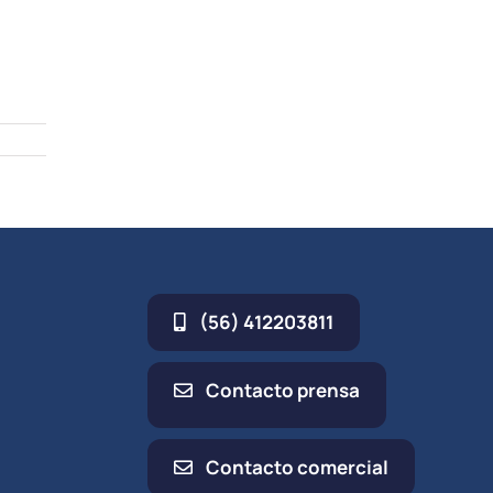
(56) 412203811
Contacto prensa
Contacto comercial