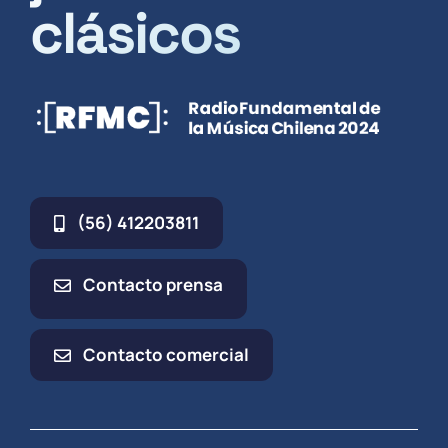
clásicos
(56) 412203811
Contacto prensa
Contacto comercial