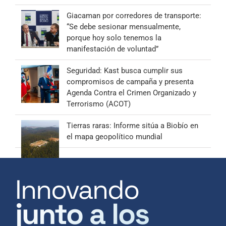
Giacaman por corredores de transporte:
“Se debe sesionar mensualmente,
porque hoy solo tenemos la
manifestación de voluntad”
Seguridad: Kast busca cumplir sus
compromisos de campaña y presenta
Agenda Contra el Crimen Organizado y
Terrorismo (ACOT)
Tierras raras: Informe sitúa a Biobío en
el mapa geopolítico mundial
Innovando
junto a los