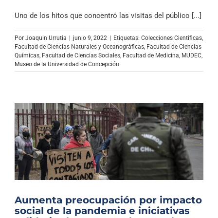
Uno de los hitos que concentró las visitas del público [...]
Por
Joaquin Urrutia
|
junio 9, 2022
|
Etiquetas:
Colecciones Científicas
,
Facultad de Ciencias Naturales y Oceanográficas
,
Facultad de Ciencias
Químicas
,
Facultad de Ciencias Sociales
,
Facultad de Medicina
,
MUDEC
,
Museo de la Universidad de Concepción
Aumenta preocupación por impacto
social de la pandemia e iniciativas