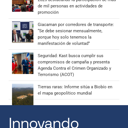
de mil personas en actividades de
promoción
Giacaman por corredores de transporte:
“Se debe sesionar mensualmente,
porque hoy solo tenemos la
manifestación de voluntad”
Seguridad: Kast busca cumplir sus
compromisos de campaña y presenta
Agenda Contra el Crimen Organizado y
Terrorismo (ACOT)
Tierras raras: Informe sitúa a Biobío en
el mapa geopolítico mundial
Innovando