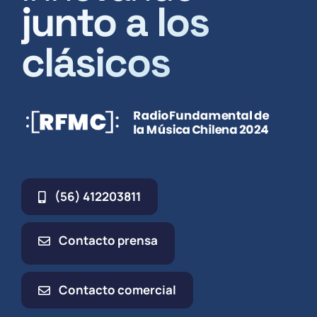
junto a los
clásicos
(56) 412203811
Contacto prensa
Contacto comercial