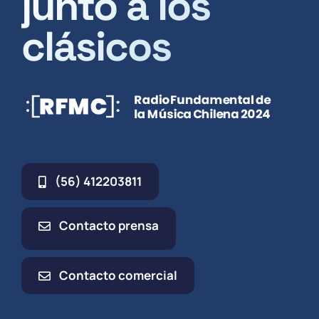
junto a los
clásicos
(56) 412203811
Contacto prensa
Contacto comercial