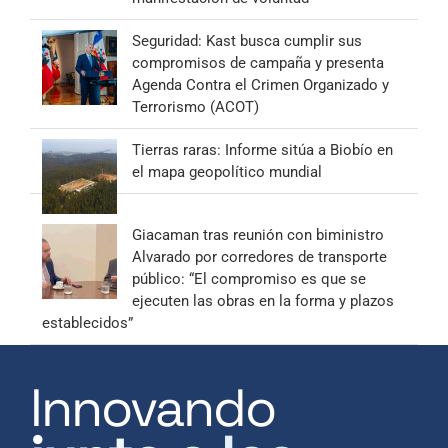
Seguridad: Kast busca cumplir sus
compromisos de campaña y presenta
Agenda Contra el Crimen Organizado y
Terrorismo (ACOT)
Tierras raras: Informe sitúa a Biobío en
el mapa geopolítico mundial
Giacaman tras reunión con biministro
Alvarado por corredores de transporte
público: “El compromiso es que se
ejecuten las obras en la forma y plazos
establecidos”
Innovando