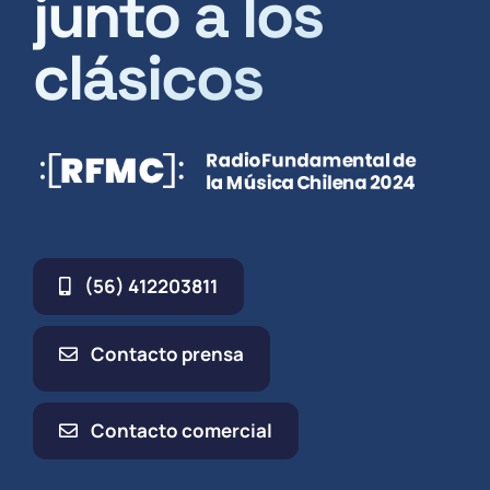
junto a los
clásicos
(56) 412203811
Contacto prensa
Contacto comercial