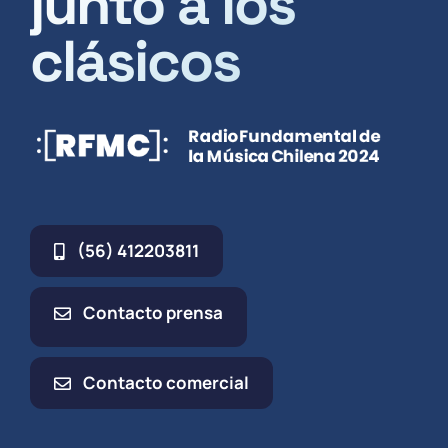
junto a los
clásicos
(56) 412203811
Contacto prensa
Contacto comercial