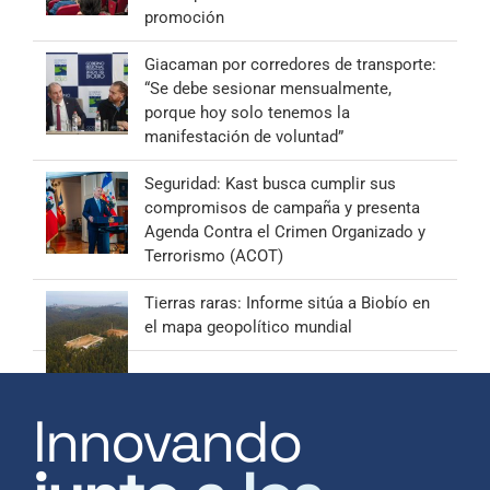
promoción
Giacaman por corredores de transporte:
“Se debe sesionar mensualmente,
porque hoy solo tenemos la
manifestación de voluntad”
Seguridad: Kast busca cumplir sus
compromisos de campaña y presenta
Agenda Contra el Crimen Organizado y
Terrorismo (ACOT)
Tierras raras: Informe sitúa a Biobío en
el mapa geopolítico mundial
Innovando