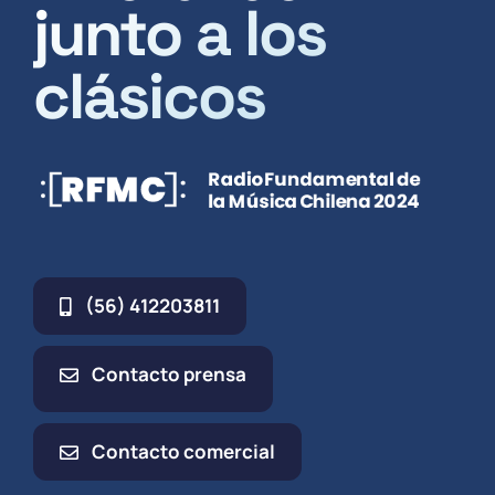
junto a los
clásicos
(56) 412203811
Contacto prensa
Contacto comercial