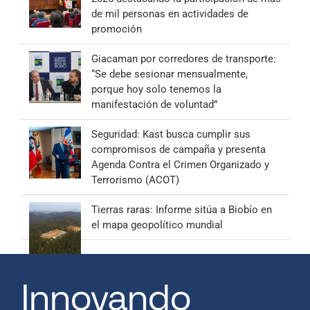
de mil personas en actividades de
promoción
Giacaman por corredores de transporte:
“Se debe sesionar mensualmente,
porque hoy solo tenemos la
manifestación de voluntad”
Seguridad: Kast busca cumplir sus
compromisos de campaña y presenta
Agenda Contra el Crimen Organizado y
Terrorismo (ACOT)
Tierras raras: Informe sitúa a Biobío en
el mapa geopolítico mundial
Innovando