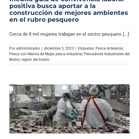
positiva busca aportar a la
construcción de mejores ambientes
en el rubro pesquero
Cerca de 8 mil mujeres trabajan en el sector pesquero [...]
Por
administrador
|
diciembre 5, 2023
|
Etiquetas:
Pesca Artesanal
,
Pesca con Manos de Mujer
,
pesca industrial
,
Pescadores Industriales del
Biobío
,
región del biobío