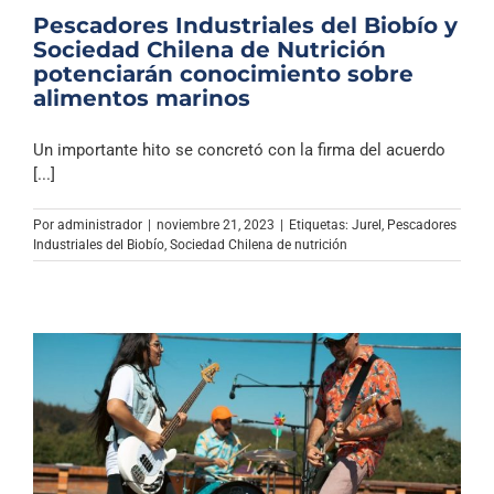
Pescadores Industriales del Biobío y
Sociedad Chilena de Nutrición
potenciarán conocimiento sobre
alimentos marinos
Un importante hito se concretó con la firma del acuerdo
[...]
Por
administrador
|
noviembre 21, 2023
|
Etiquetas:
Jurel
,
Pescadores
Industriales del Biobío
,
Sociedad Chilena de nutrición