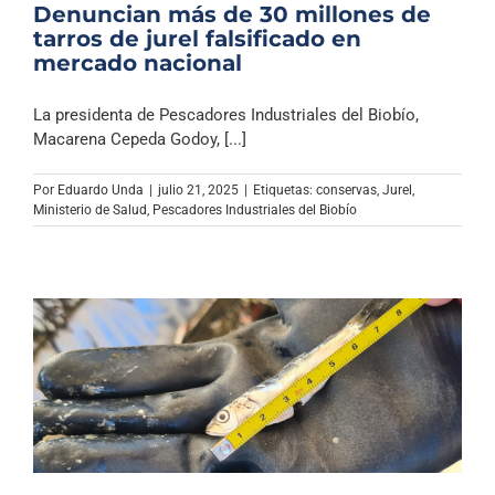
Denuncian más de 30 millones de
tarros de jurel falsificado en
mercado nacional
La presidenta de Pescadores Industriales del Biobío,
Macarena Cepeda Godoy, [...]
Por
Eduardo Unda
|
julio 21, 2025
|
Etiquetas:
conservas
,
Jurel
,
Ministerio de Salud
,
Pescadores Industriales del Biobío