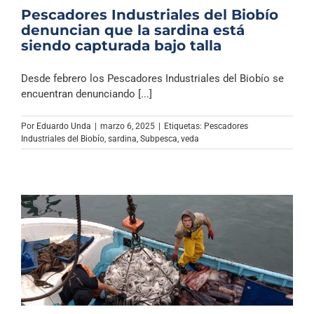
Pescadores Industriales del Biobío
denuncian que la sardina está
siendo capturada bajo talla
Desde febrero los Pescadores Industriales del Biobío se
encuentran denunciando [...]
Por
Eduardo Unda
|
marzo 6, 2025
|
Etiquetas:
Pescadores
Industriales del Biobío
,
sardina
,
Subpesca
,
veda