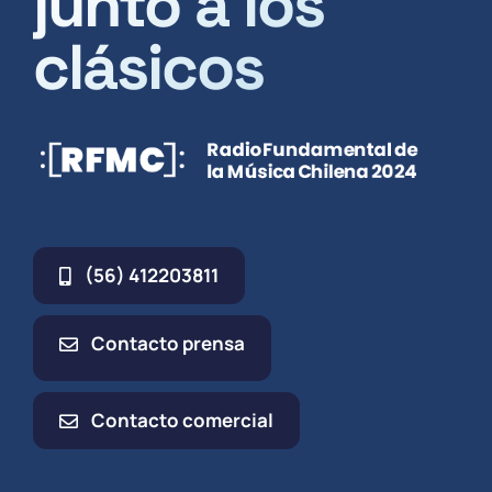
junto a los
clásicos
(56) 412203811
Contacto prensa
Contacto comercial