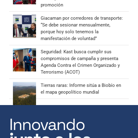
promoción
Giacaman por corredores de transporte:
“Se debe sesionar mensualmente,
porque hoy solo tenemos la
manifestación de voluntad”
Seguridad: Kast busca cumplir sus
compromisos de campaña y presenta
Agenda Contra el Crimen Organizado y
Terrorismo (ACOT)
Tierras raras: Informe sitúa a Biobío en
el mapa geopolítico mundial
Innovando