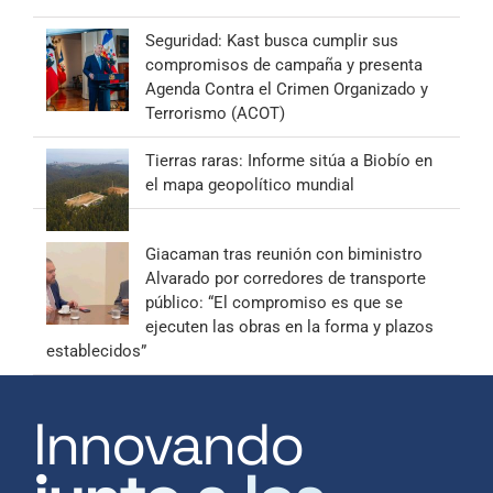
Seguridad: Kast busca cumplir sus
compromisos de campaña y presenta
Agenda Contra el Crimen Organizado y
Terrorismo (ACOT)
Tierras raras: Informe sitúa a Biobío en
el mapa geopolítico mundial
Giacaman tras reunión con biministro
Alvarado por corredores de transporte
público: “El compromiso es que se
ejecuten las obras en la forma y plazos
establecidos”
Innovando