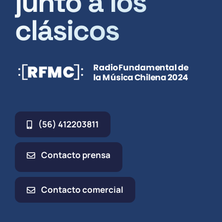
junto a los
clásicos
(56) 412203811
Contacto prensa
Contacto comercial