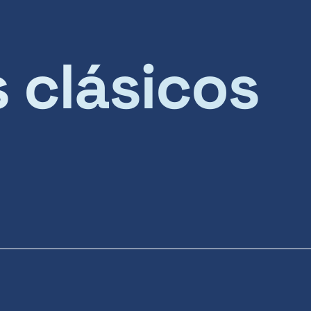
s clásicos