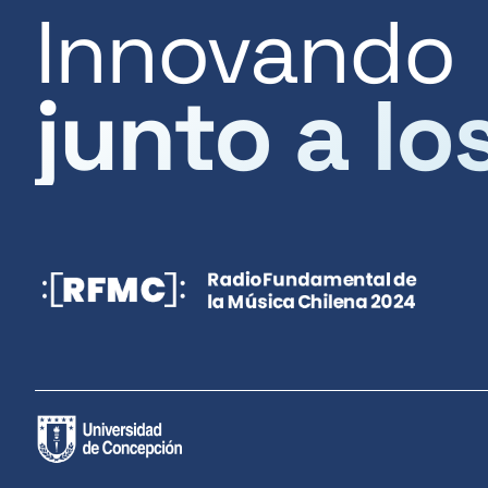
Innovando
junto a lo