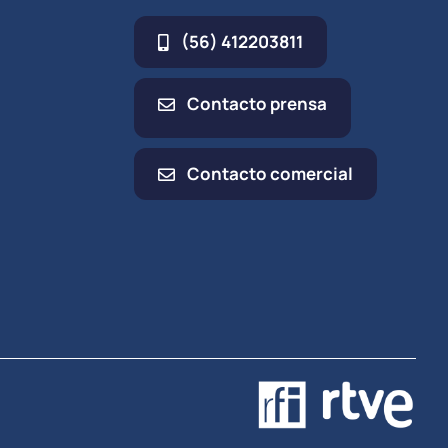
(56) 412203811
Contacto prensa
Contacto comercial