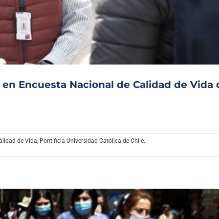
Archivo Sonoro
n en Encuesta Nacional de Calidad de Vida 
alidad de Vida
,
Pontificia Universidad Católica de Chile
,