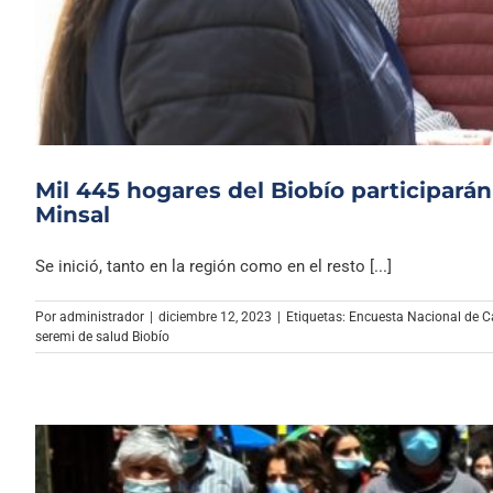
Mil 445 hogares del Biobío participará
Minsal
Se inició, tanto en la región como en el resto [...]
Por
administrador
|
diciembre 12, 2023
|
Etiquetas:
Encuesta Nacional de C
seremi de salud Biobío