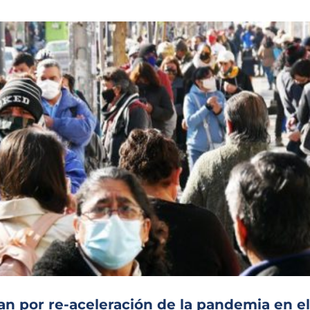
an por re-aceleración de la pandemia en el