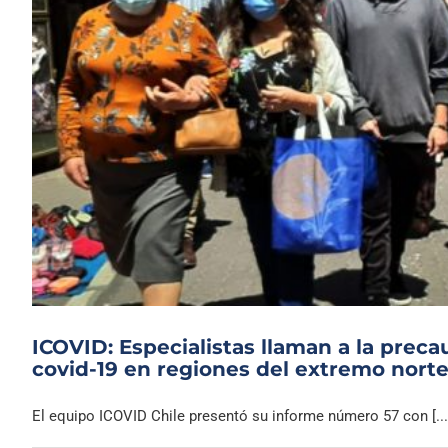
ICOVID: Especialistas llaman a la prec
covid-19 en regiones del extremo nort
El equipo ICOVID Chile presentó su informe número 57 con [...