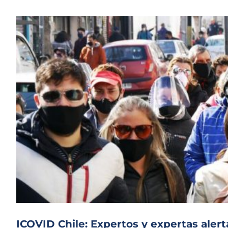
ICOVID Chile: Expertos y expertas alert