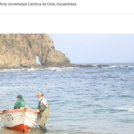
ficia Universidad Católica de Chile
,
trazabilidad
,