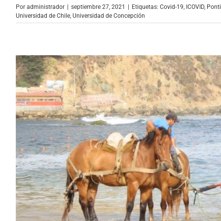
Por
administrador
|
septiembre 27, 2021
|
Etiquetas:
Covid-19
,
ICOVID
,
Ponti
Universidad de Chile
,
Universidad de Concepción