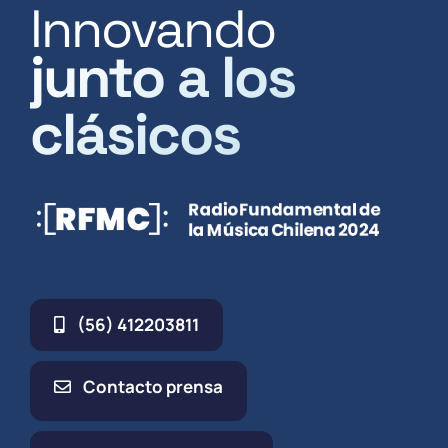
Innovando
junto a los
clásicos
(56) 412203811
Contacto prensa