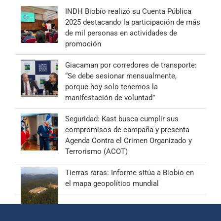
INDH Biobío realizó su Cuenta Pública
2025 destacando la participación de más
de mil personas en actividades de
promoción
Giacaman por corredores de transporte:
“Se debe sesionar mensualmente,
porque hoy solo tenemos la
manifestación de voluntad”
Seguridad: Kast busca cumplir sus
compromisos de campaña y presenta
Agenda Contra el Crimen Organizado y
Terrorismo (ACOT)
Tierras raras: Informe sitúa a Biobío en
el mapa geopolítico mundial