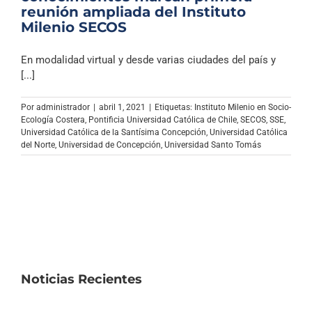
reunión ampliada del Instituto
Milenio SECOS
En modalidad virtual y desde varias ciudades del país y
[...]
Por
administrador
|
abril 1, 2021
|
Etiquetas:
Instituto Milenio en Socio-
Ecología Costera
,
Pontificia Universidad Católica de Chile
,
SECOS
,
SSE
,
Universidad Católica de la Santísima Concepción
,
Universidad Católica
del Norte
,
Universidad de Concepción
,
Universidad Santo Tomás
Noticias Recientes