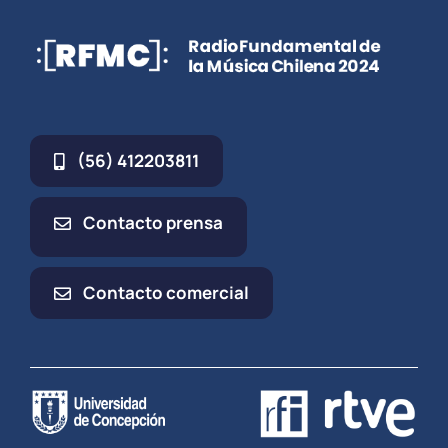
(56) 412203811
Contacto prensa
Contacto comercial