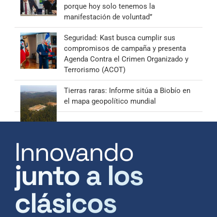
porque hoy solo tenemos la
manifestación de voluntad”
Seguridad: Kast busca cumplir sus
compromisos de campaña y presenta
Agenda Contra el Crimen Organizado y
Terrorismo (ACOT)
Tierras raras: Informe sitúa a Biobío en
el mapa geopolítico mundial
Innovando
junto a los
clásicos