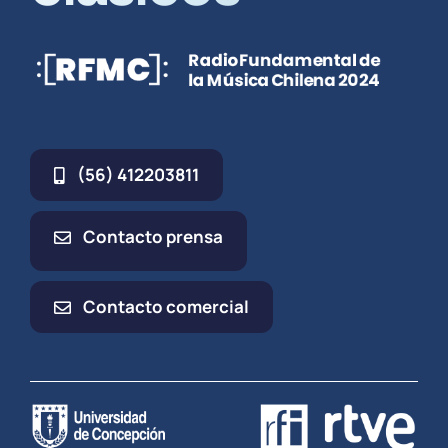
(56) 412203811
Contacto prensa
Contacto comercial