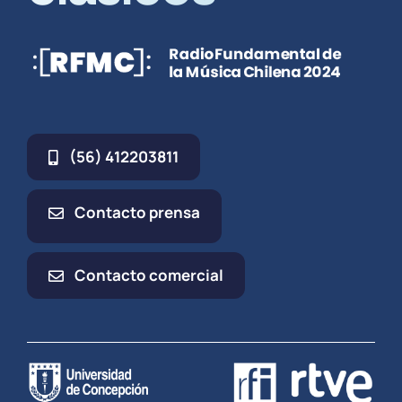
(56) 412203811
Contacto prensa
Contacto comercial