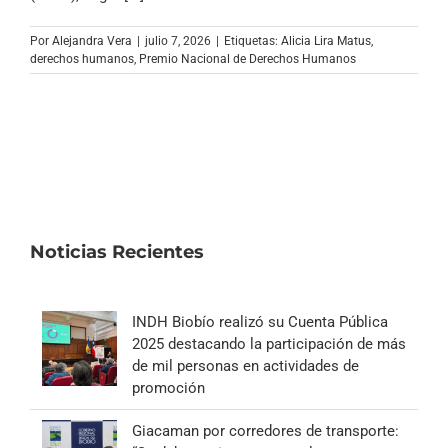
Archivo Sonoro
Por
Alejandra Vera
|
julio 7, 2026
|
Etiquetas:
Alicia Lira Matus
,
derechos humanos
,
Premio Nacional de Derechos Humanos
Noticias Recientes
INDH Biobío realizó su Cuenta Pública
2025 destacando la participación de más
de mil personas en actividades de
promoción
Giacaman por corredores de transporte: