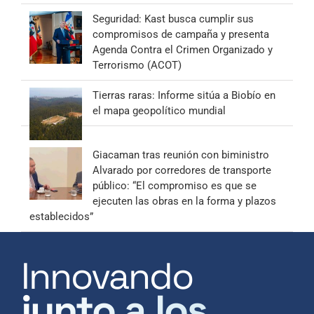
Seguridad: Kast busca cumplir sus
compromisos de campaña y presenta
Agenda Contra el Crimen Organizado y
Terrorismo (ACOT)
Tierras raras: Informe sitúa a Biobío en
el mapa geopolítico mundial
Giacaman tras reunión con biministro
Alvarado por corredores de transporte
público: “El compromiso es que se
ejecuten las obras en la forma y plazos
establecidos”
Innovando
junto a los