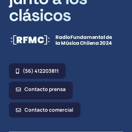
clásicos
(56) 412203811
Contacto prensa
Contacto comercial