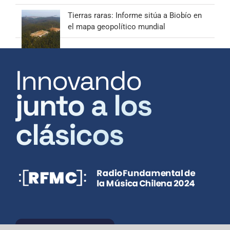
Tierras raras: Informe sitúa a Biobío en
el mapa geopolítico mundial
Innovando
junto a los
clásicos