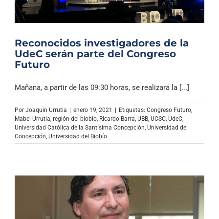
Reconocidos investigadores de la
UdeC serán parte del Congreso
Futuro
Mañana, a partir de las 09:30 horas, se realizará la [...]
Por
Joaquin Urrutia
|
enero 19, 2021
|
Etiquetas:
Congreso Futuro
,
Mabel Urrutia
,
región del biobío
,
Ricardo Barra
,
UBB
,
UCSC
,
UdeC
,
Universidad Católica de la Santísima Concepción
,
Universidad de
Concepción
,
Universidad del Biobío