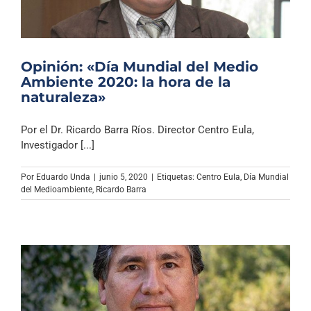
Opinión: «Día Mundial del Medio
Ambiente 2020: la hora de la
naturaleza»
Por el Dr. Ricardo Barra Ríos. Director Centro Eula,
Investigador [...]
Por
Eduardo Unda
|
junio 5, 2020
|
Etiquetas:
Centro Eula
,
Día Mundial
del Medioambiente
,
Ricardo Barra