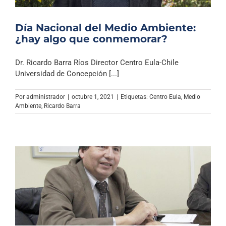
Día Nacional del Medio Ambiente:
¿hay algo que conmemorar?
Dr. Ricardo Barra Ríos Director Centro Eula-Chile
Universidad de Concepción [...]
Por
administrador
|
octubre 1, 2021
|
Etiquetas:
Centro Eula
,
Medio
Ambiente
,
Ricardo Barra