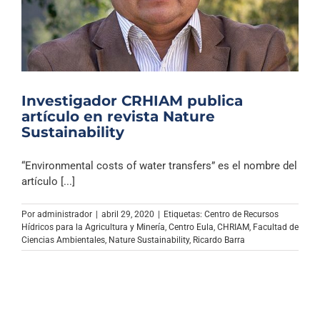
Investigador CRHIAM publica
artículo en revista Nature
Sustainability
“Environmental costs of water transfers” es el nombre del
artículo [...]
Por
administrador
|
abril 29, 2020
|
Etiquetas:
Centro de Recursos
Hídricos para la Agricultura y Minería
,
Centro Eula
,
CHRIAM
,
Facultad de
Ciencias Ambientales
,
Nature Sustainability
,
Ricardo Barra