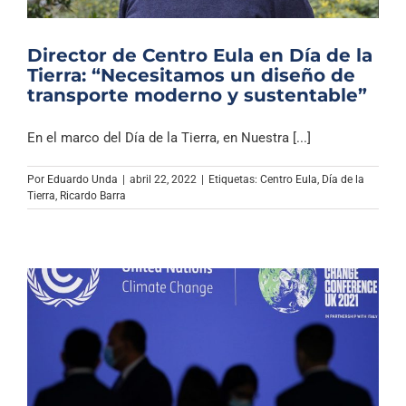
Director de Centro Eula en Día de la
Tierra: “Necesitamos un diseño de
transporte moderno y sustentable”
En el marco del Día de la Tierra, en Nuestra [...]
Por
Eduardo Unda
|
abril 22, 2022
|
Etiquetas:
Centro Eula
,
Día de la
Tierra
,
Ricardo Barra