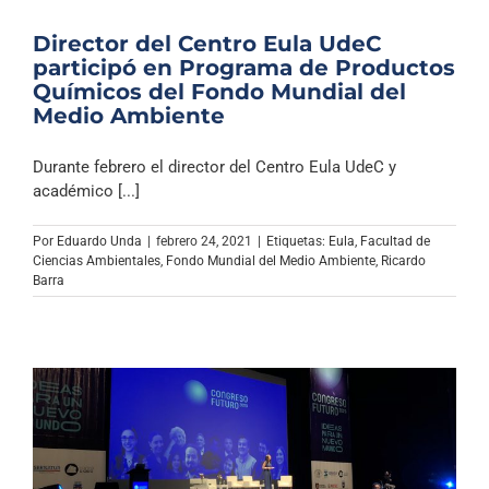
Director del Centro Eula UdeC
participó en Programa de Productos
Químicos del Fondo Mundial del
Medio Ambiente
Durante febrero el director del Centro Eula UdeC y
académico [...]
Por
Eduardo Unda
|
febrero 24, 2021
|
Etiquetas:
Eula
,
Facultad de
Ciencias Ambientales
,
Fondo Mundial del Medio Ambiente
,
Ricardo
Barra