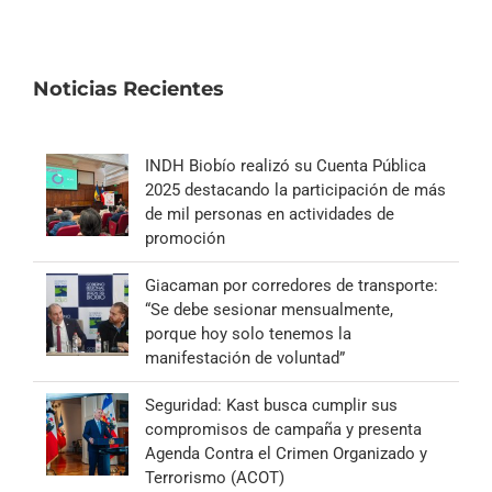
Noticias Recientes
INDH Biobío realizó su Cuenta Pública
2025 destacando la participación de más
de mil personas en actividades de
promoción
Giacaman por corredores de transporte:
“Se debe sesionar mensualmente,
porque hoy solo tenemos la
manifestación de voluntad”
Seguridad: Kast busca cumplir sus
compromisos de campaña y presenta
Agenda Contra el Crimen Organizado y
Terrorismo (ACOT)