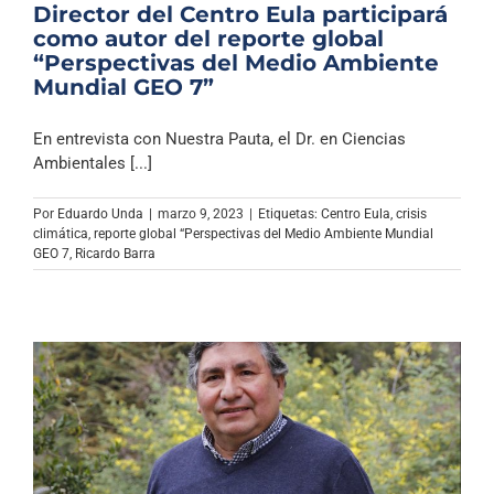
Director del Centro Eula participará
como autor del reporte global
“Perspectivas del Medio Ambiente
Mundial GEO 7”
En entrevista con Nuestra Pauta, el Dr. en Ciencias
Ambientales [...]
Por
Eduardo Unda
|
marzo 9, 2023
|
Etiquetas:
Centro Eula
,
crisis
climática
,
reporte global “Perspectivas del Medio Ambiente Mundial
GEO 7
,
Ricardo Barra