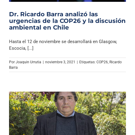
Dr. Ricardo Barra analizó las
urgencias de la COP26 y la discusión
ambiental en Chile
Hasta el 12 de noviembre se desarrollará en Glasgow,
Escocia, [...]
Por
Joaquin Urrutia
|
noviembre 3, 2021
|
Etiquetas:
COP26
,
Ricardo
Barra