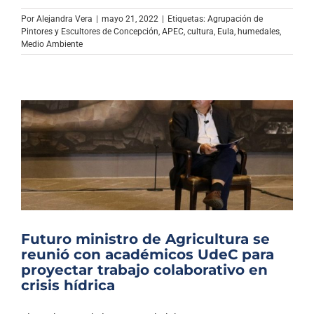
Por
Alejandra Vera
|
mayo 21, 2022
|
Etiquetas:
Agrupación de
Pintores y Escultores de Concepción
,
APEC
,
cultura
,
Eula
,
humedales
,
Medio Ambiente
Futuro ministro de Agricultura se
reunió con académicos UdeC para
proyectar trabajo colaborativo en
crisis hídrica