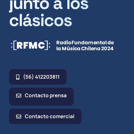
junto a los
clásicos
(56) 412203811
Contacto prensa
Contacto comercial