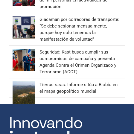
promoción
Giacaman por corredores de transporte:
“Se debe sesionar mensualmente,
porque hoy solo tenemos la
manifestación de voluntad”
Seguridad: Kast busca cumplir sus
compromisos de campaña y presenta
Agenda Contra el Crimen Organizado y
Terrorismo (ACOT)
Tierras raras: Informe sitúa a Biobío en
el mapa geopolítico mundial
Innovando