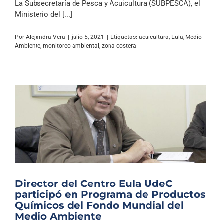
La Subsecretaría de Pesca y Acuicultura (SUBPESCA), el
Ministerio del [...]
Por
Alejandra Vera
|
julio 5, 2021
|
Etiquetas:
acuicultura
,
Eula
,
Medio
Ambiente
,
monitoreo ambiental
,
zona costera
Director del Centro Eula UdeC
participó en Programa de Productos
Químicos del Fondo Mundial del
Medio Ambiente