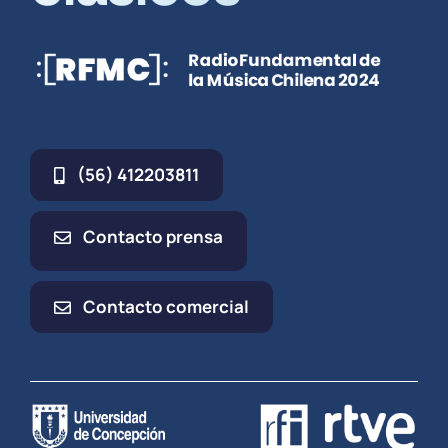
(56) 412203811
Contacto prensa
Contacto comercial