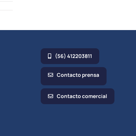
(56) 412203811
Contacto prensa
Contacto comercial