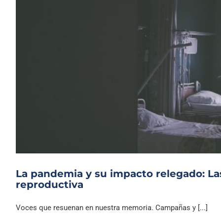
La pandemia y su impacto relegado: Las
reproductiva
Voces que resuenan en nuestra memoria. Campañas y [...]