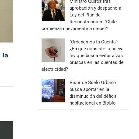
Ministro Quiroz tras
aprobación y despacho a
Ley del Plan de
Reconstrucción: “Chile
comienza nuevamente a crecer”
“Ordenemos la Cuenta”:
¿En qué consiste la nueva
 la
ley que busca evitar alzas
bruscas en las cuentas de
electricidad?
Visor de Suelo Urbano
busca aportar en la
disminución del déficit
habitacional en Biobío