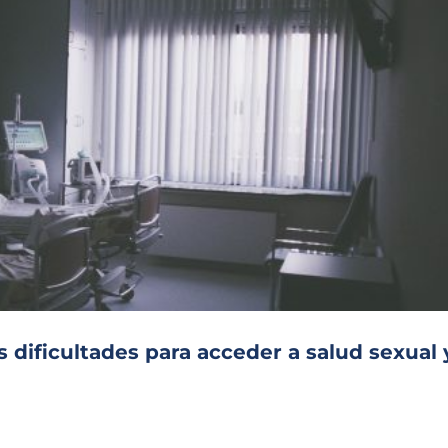
 dificultades para acceder a salud sexual 