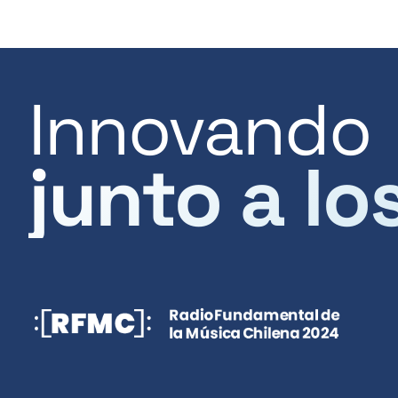
Innovando
junto a lo