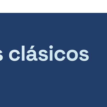
s clásicos