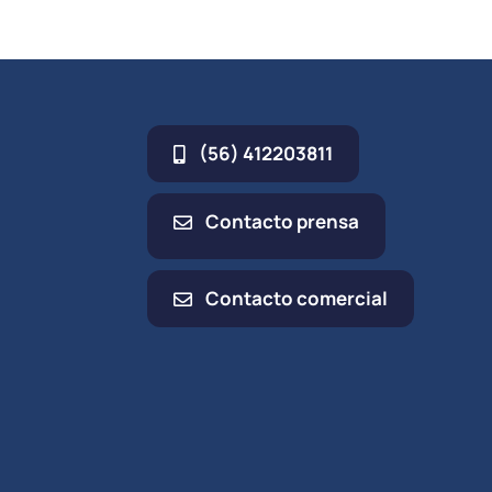
(56) 412203811
Contacto prensa
Contacto comercial