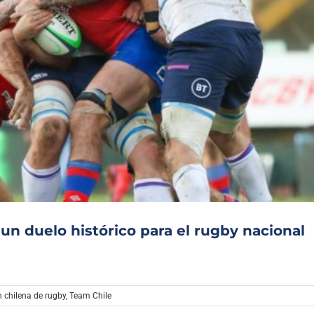
un duelo histórico para el rugby nacional
n chilena de rugby
,
Team Chile