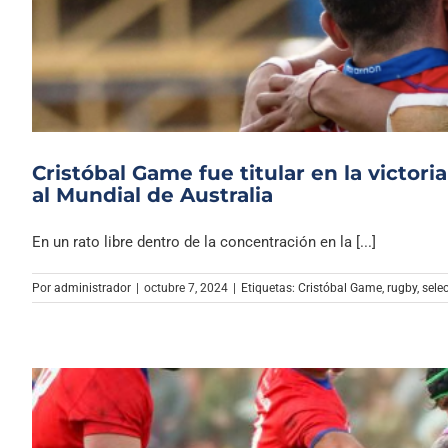
Cristóbal Game fue titular en la victoria
al Mundial de Australia
En un rato libre dentro de la concentración en la [...]
Por
administrador
|
octubre 7, 2024
|
Etiquetas:
Cristóbal Game
,
rugby
,
sele