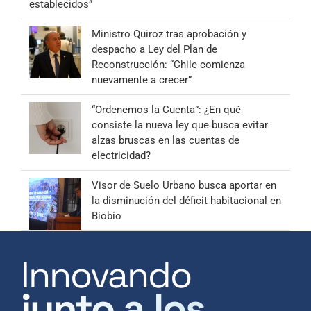
establecidos”
Ministro Quiroz tras aprobación y
despacho a Ley del Plan de
Reconstrucción: “Chile comienza
nuevamente a crecer”
“Ordenemos la Cuenta”: ¿En qué
consiste la nueva ley que busca evitar
alzas bruscas en las cuentas de
electricidad?
Visor de Suelo Urbano busca aportar en
la disminución del déficit habitacional en
Biobío
Innovando
junto a los