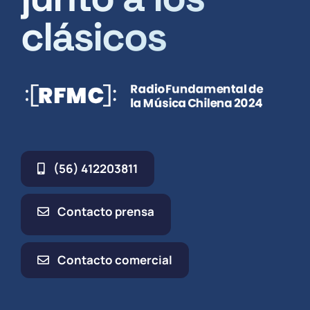
clásicos
(56) 412203811
Contacto prensa
Contacto comercial