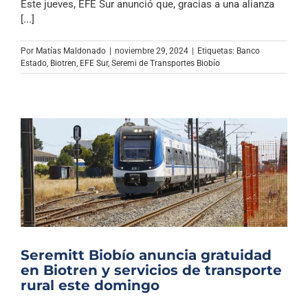
Este jueves, EFE Sur anunció que, gracias a una alianza
[...]
Por
Matías Maldonado
|
noviembre 29, 2024
|
Etiquetas:
Banco
Estado
,
Biotren
,
EFE Sur
,
Seremi de Transportes Biobío
Seremitt Biobío anuncia gratuidad
en Biotren y servicios de transporte
rural este domingo