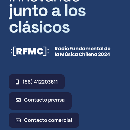
junto a los
clásicos
(56) 412203811
Contacto prensa
Contacto comercial