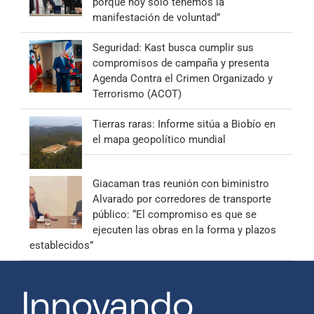
porque hoy solo tenemos la
manifestación de voluntad”
Seguridad: Kast busca cumplir sus
compromisos de campaña y presenta
Agenda Contra el Crimen Organizado y
Terrorismo (ACOT)
Tierras raras: Informe sitúa a Biobío en
el mapa geopolítico mundial
Giacaman tras reunión con biministro
Alvarado por corredores de transporte
público: “El compromiso es que se
ejecuten las obras en la forma y plazos
establecidos”
Innovando