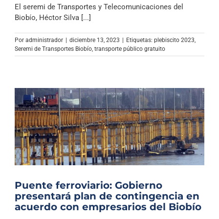
El seremi de Transportes y Telecomunicaciones del
Biobío, Héctor Silva [...]
Por
administrador
|
diciembre 13, 2023
|
Etiquetas:
plebiscito 2023
,
Seremi de Transportes Biobío
,
transporte público gratuito
Puente ferroviario: Gobierno
presentará plan de contingencia en
acuerdo con empresarios del Biobío