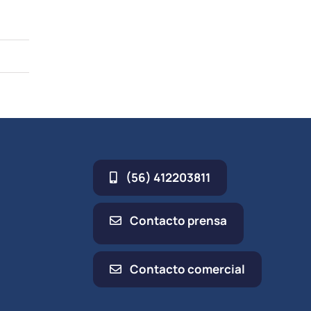
(56) 412203811
Contacto prensa
Contacto comercial