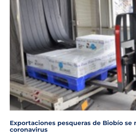
Exportaciones pesqueras de Biobío se
coronavirus