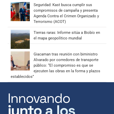
Seguridad: Kast busca cumplir sus
compromisos de campaña y presenta
Agenda Contra el Crimen Organizado y
Terrorismo (ACOT)
Tierras raras: Informe sitúa a Biobío en
el mapa geopolítico mundial
Giacaman tras reunión con biministro
Alvarado por corredores de transporte
público: “El compromiso es que se
ejecuten las obras en la forma y plazos
establecidos”
Innovando
junto a los