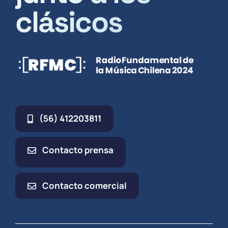
clásicos
(56) 412203811
Contacto prensa
Contacto comercial