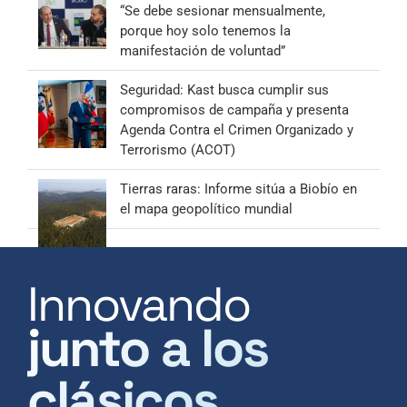
“Se debe sesionar mensualmente,
porque hoy solo tenemos la
manifestación de voluntad”
Seguridad: Kast busca cumplir sus
compromisos de campaña y presenta
Agenda Contra el Crimen Organizado y
Terrorismo (ACOT)
Tierras raras: Informe sitúa a Biobío en
el mapa geopolítico mundial
Innovando
junto a los
clásicos