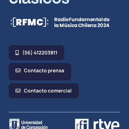
(56) 412203811
Contacto prensa
Contacto comercial