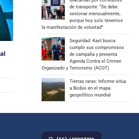
Giacaman por corredores
de transporte: “Se debe
sesionar mensualmente,
porque hoy solo tenemos
la manifestación de voluntad”
Seguridad: Kast busca
cumplir sus compromisos
al
de campaña y presenta
Agenda Contra el Crimen
Organizado y Terrorismo (ACOT)
Tierras raras: Informe sitúa
a Biobío en el mapa
geopolítico mundial