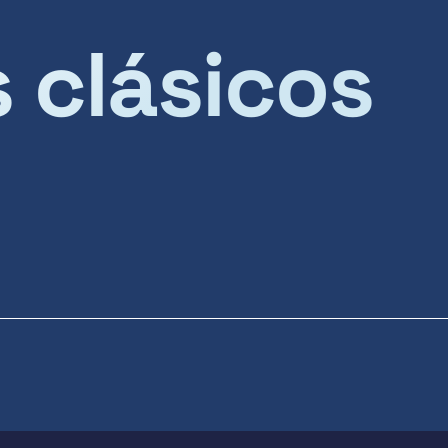
s clásicos