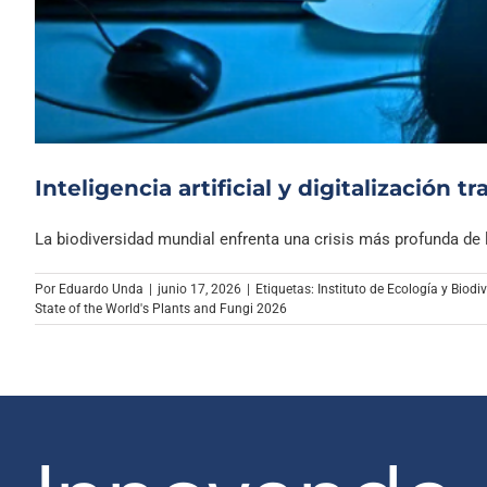
Inteligencia artificial y digitalización 
La biodiversidad mundial enfrenta una crisis más profunda de lo
Por
Eduardo Unda
|
junio 17, 2026
|
Etiquetas:
Instituto de Ecología y Biod
State of the World's Plants and Fungi 2026